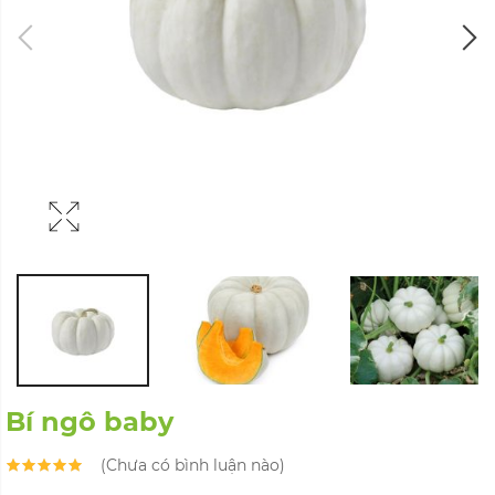
Bí ngô baby
(Chưa có bình luận nào)