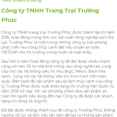
Giới thiệu chung
Công ty TNHH Trang Trại Trường
Phúc
Công ty TNHH trang trại Trường Phúc được thành lập từ năm
2015, hoạt động trong lĩnh vực sản xuất nông nghiệp sạch Đà
Lạt. Trường Phúc la một trong những công ty tiên phong